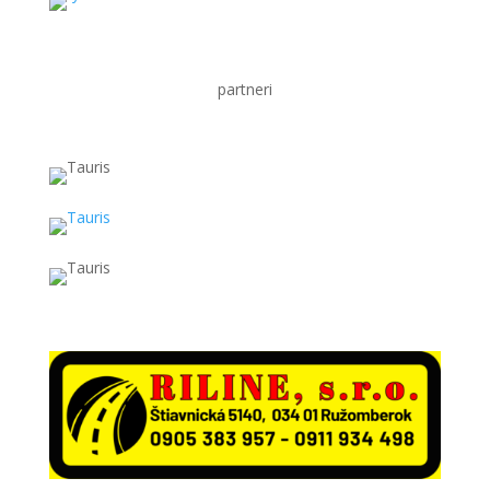
partneri