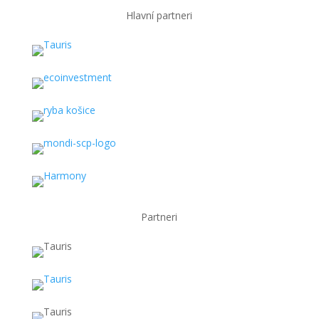
Hlavní partneri
Partneri