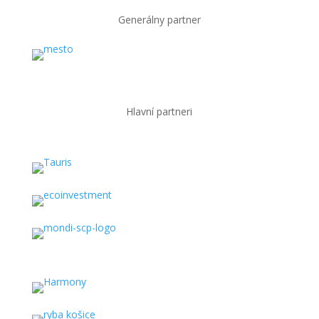
Generálny partner
Hlavní partneri