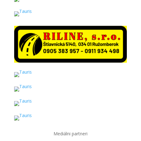
Mediálni partneri