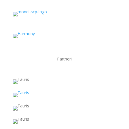
Partneri