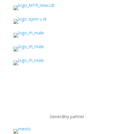
Generálny partner