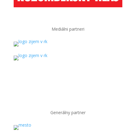
Mediálni partneri
Generálny partner