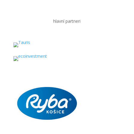
hlavní partneri