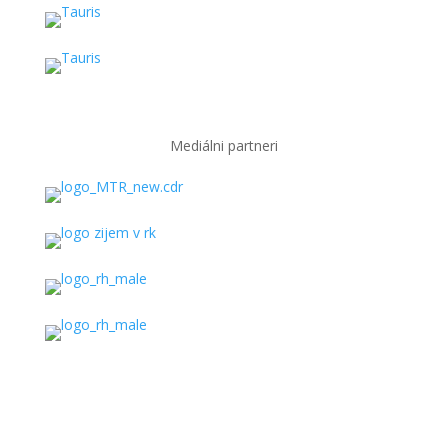
Mediálni partneri