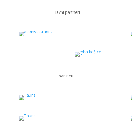
Hlavní partneri
partneri