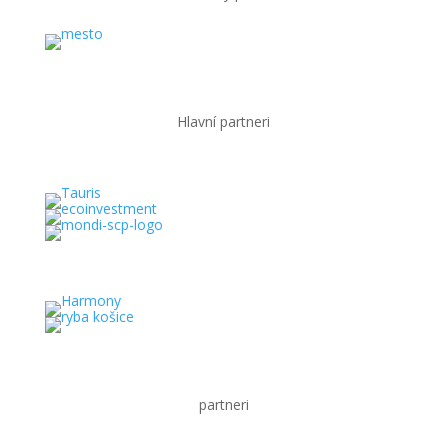
Hlavní partneri
partneri