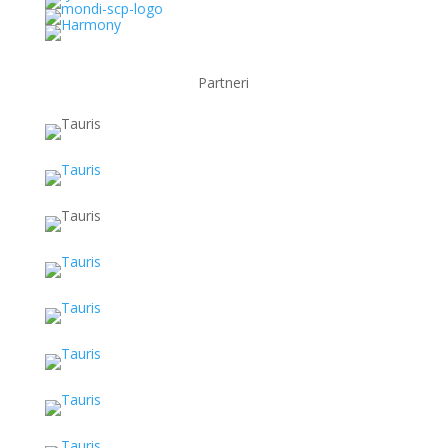
Partneri