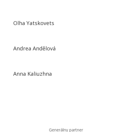
Olha Yatskovets
Andrea Andělová
Anna Kaliuzhna
Generálny partner