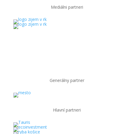
Mediálni partneri
Generálny partner
Hlavní partneri