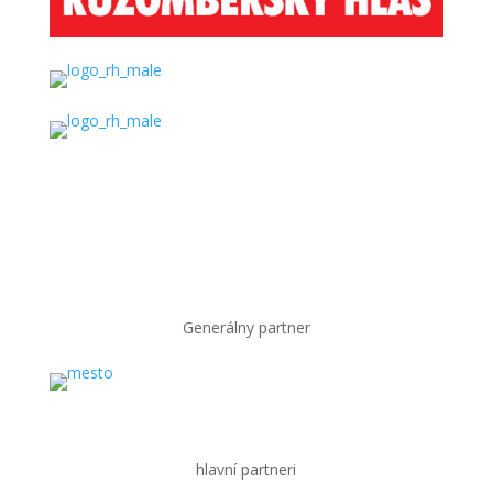
Generálny partner
hlavní partneri