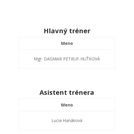
Hlavný tréner
Meno
Mgr. DAGMAR PETRUF-HUŤKOVÁ
Asistent trénera
Meno
Lucia Hanáková