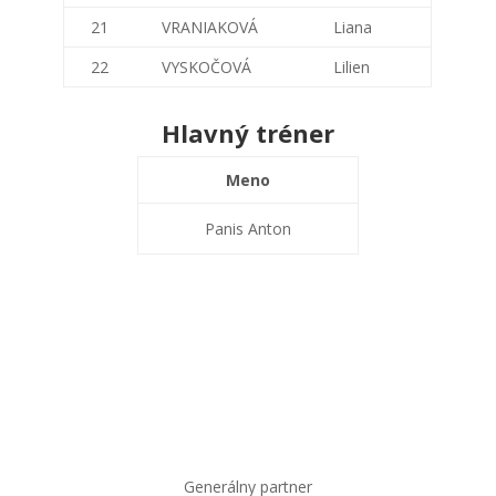
21
VRANIAKOVÁ
Liana
22
VYSKOČOVÁ
Lilien
Hlavný tréner
Meno
Panis Anton
Generálny partner