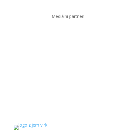
Mediálni partneri