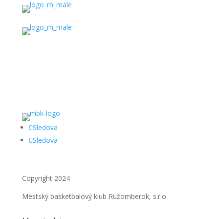
Sledova
Sledova
Copyright 2024
Mestský basketbalový klub Ružomberok, s.r.o.