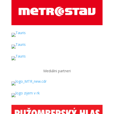
Mediálni partneri