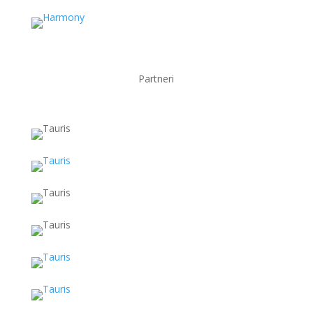
Partneri