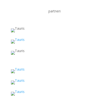
partneri