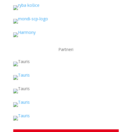
Partneri