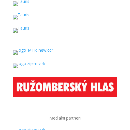
Mediálni partneri