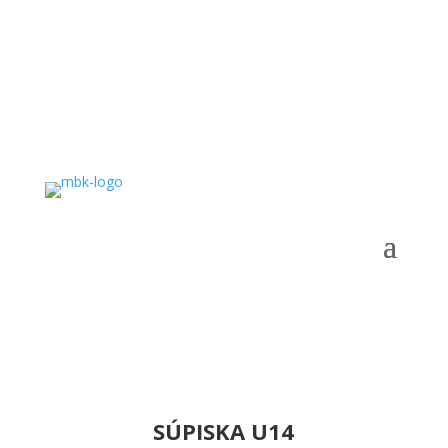
SÚPISKA U14