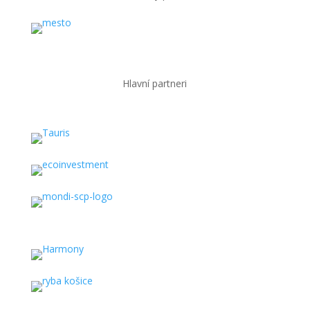
Hlavní partneri