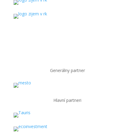
Generálny partner
Hlavní partneri