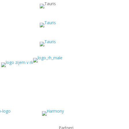
Partneri