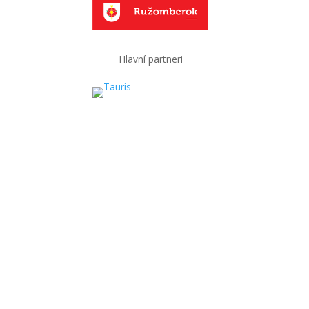
Hlavní partneri