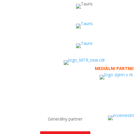
MEDIÁLNI PARTNE
Generálny partner