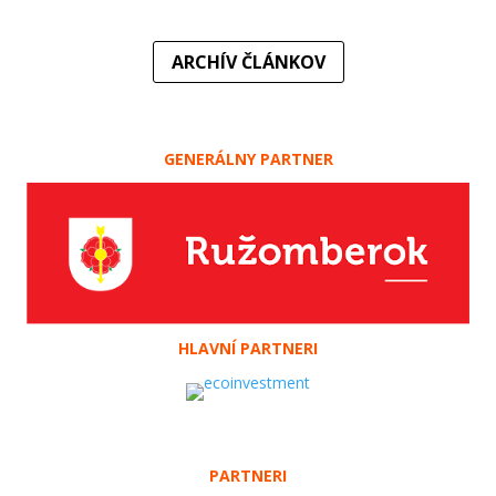
ARCHÍV ČLÁNKOV
GENERÁLNY PARTNER
HLAVNÍ PARTNERI
PARTNERI