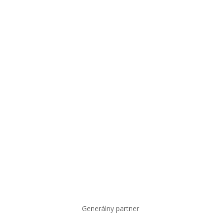
Generálny partner