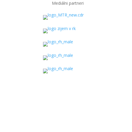
Mediálni partneri