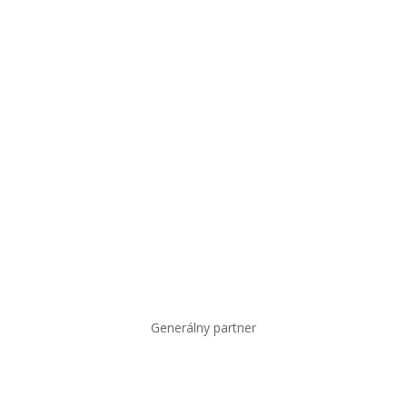
Generálny partner