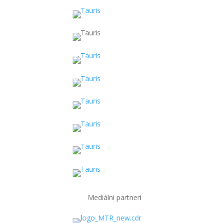
Mediálni partneri