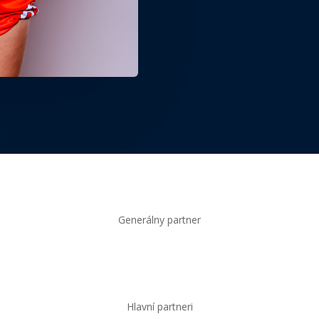
Generálny partner
Hlavní partneri