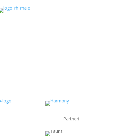
Partneri