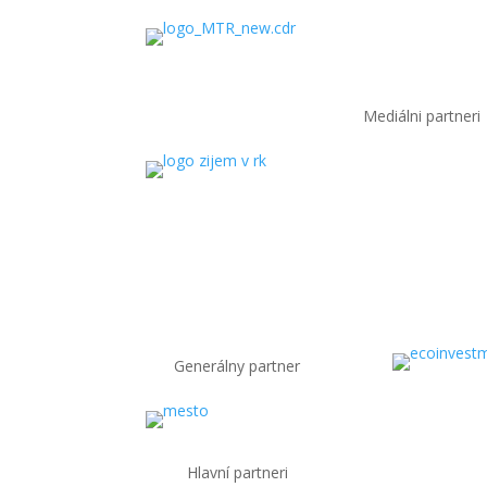
Mediálni partneri
Generálny partner
Hlavní partneri