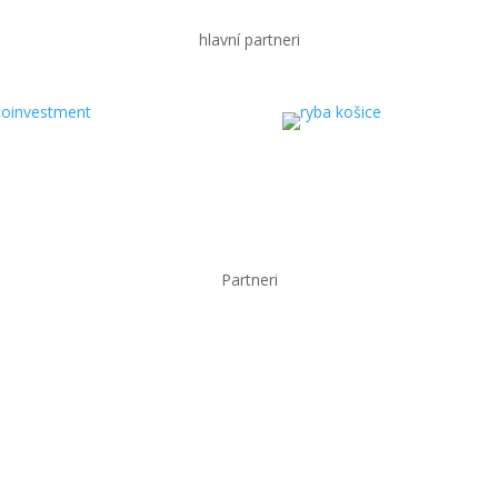
hlavní partneri
Partneri