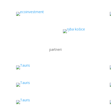
partneri