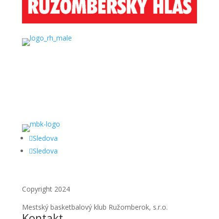
Sledova
Sledova
Copyright 2024
Mestský basketbalový klub Ružomberok, s.r.o.
Kontakt