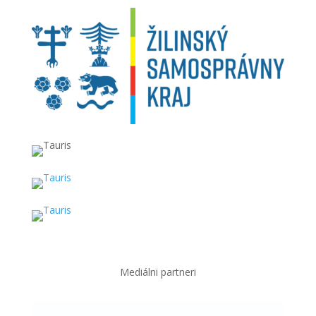
Mediálni partneri