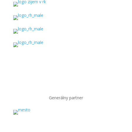
Generálny partner