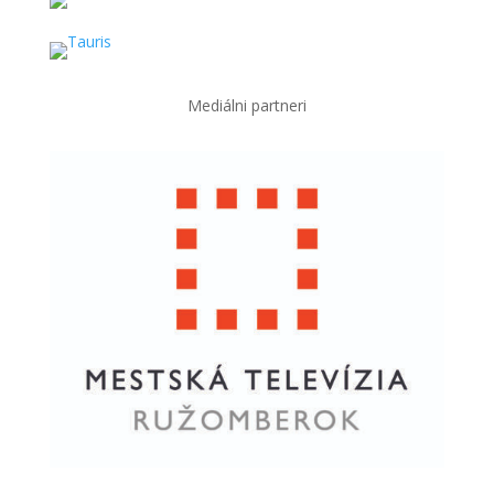
Mediálni partneri