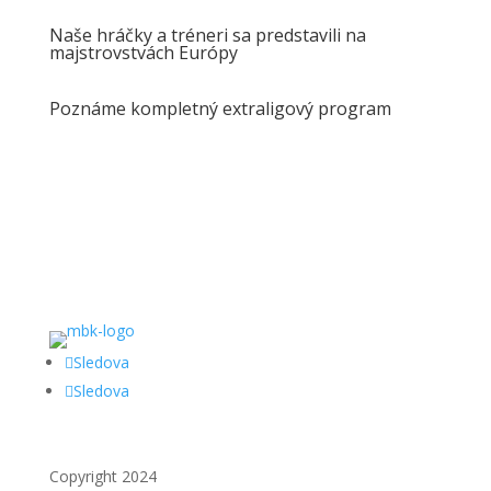
Naše hráčky a tréneri sa predstavili na
majstrovstvách Európy
Poznáme kompletný extraligový program
Sledova
Sledova
Copyright 2024