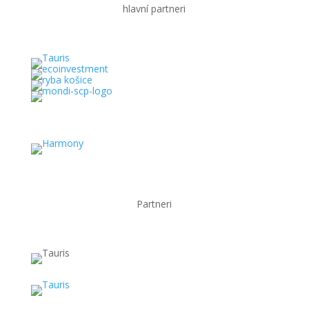
hlavní partneri
Partneri