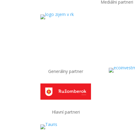
Mediálni partneri
Generálny partner
Hlavní partneri