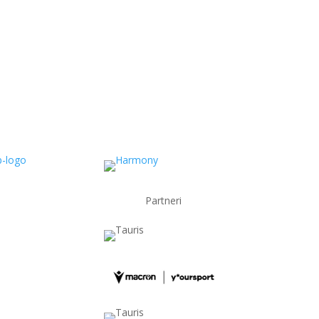
Partneri