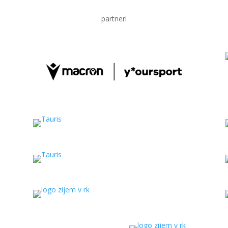
partneri