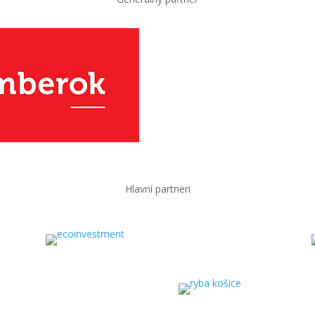
Hlavní partneri