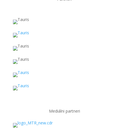
Mediálni partneri