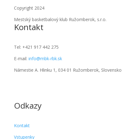
Copyright 2024
Mestský basketbalový klub Ružomberok, s.r.o.
Kontakt
Tel:
+421 917 442 275
E-mail:
info@mbk-rbk.sk
Námestie A. Hlinku 1, 034 01 Ružomberok, Slovensko
Odkazy
Kontakt
Vstupenky