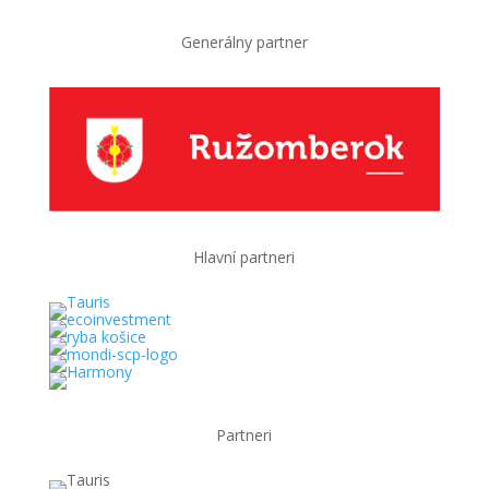
Generálny partner
Hlavní partneri
Partneri