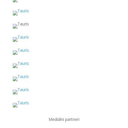
Mediálni partneri