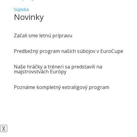
Súpiska
Novinky
Začali sme letnú prípravu
Predbežný program našich súbojov v EuroCupe
Naše hráčky a tréneri sa predstavili na
majstrovstvách Európy
Poznáme kompletný extraligový program
╳