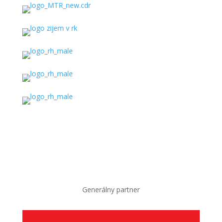
Generálny partner