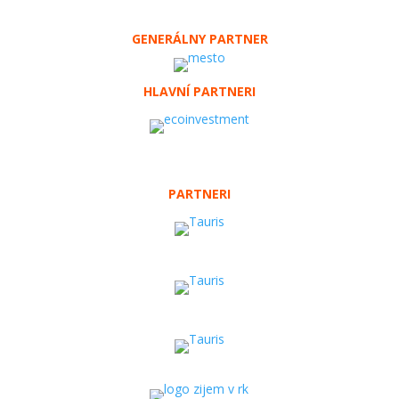
GENERÁLNY PARTNER
HLAVNÍ PARTNERI
PARTNERI