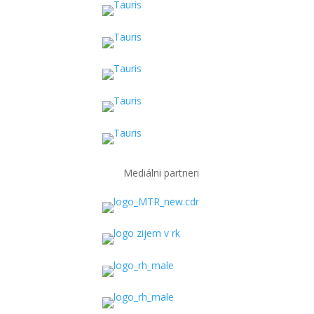
Mediálni partneri