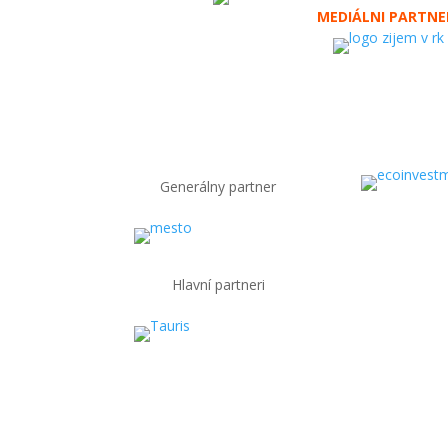
MEDIÁLNI PARTNE
Generálny partner
Hlavní partneri