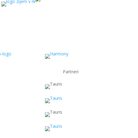
Partneri