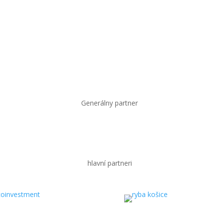
Generálny partner
hlavní partneri