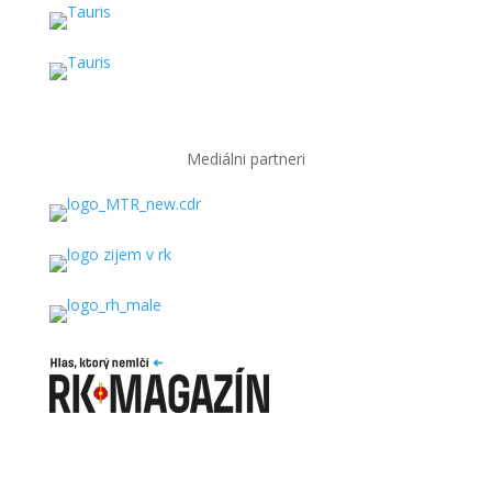
Mediálni partneri