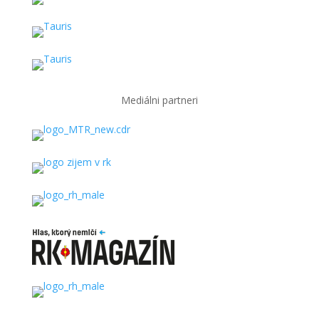
Mediálni partneri