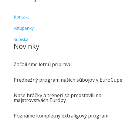
Kontakt
Vstupenky
Súpiska
Novinky
Začali sme letnú prípravu
Predbežný program našich súbojov v EuroCupe
Naše hráčky a tréneri sa predstavili na
majstrovstvách Európy
Poznáme kompletný extraligový program