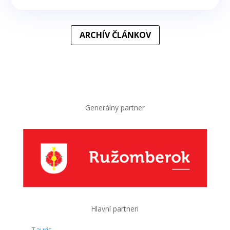
ARCHÍV ČLÁNKOV
Generálny partner
Hlavní partneri