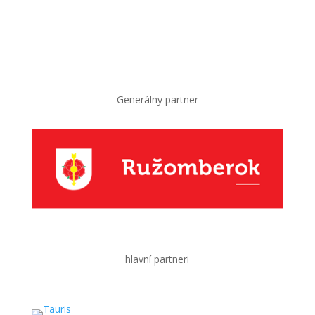
Generálny partner
hlavní partneri