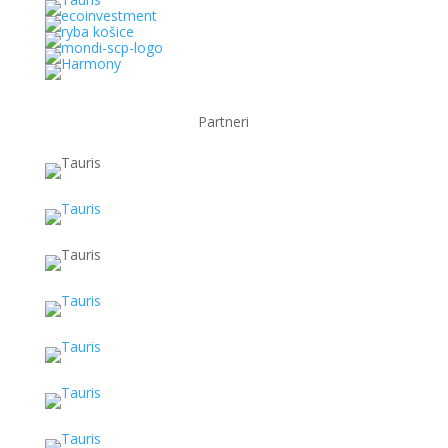
Partneri