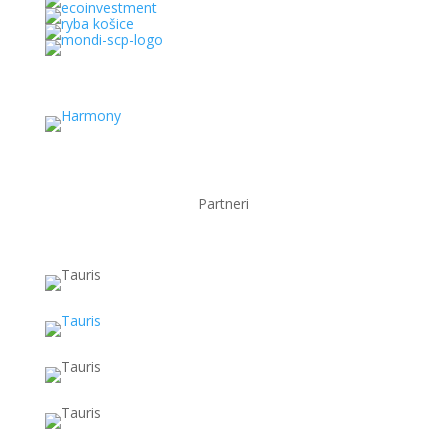
Partneri