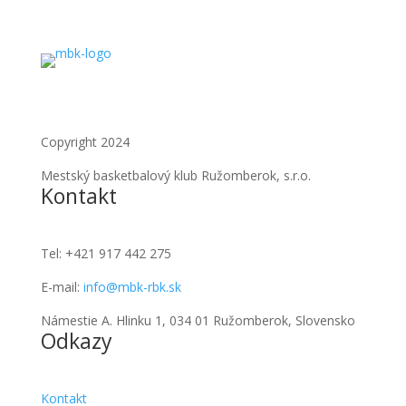
Copyright 2024
Mestský basketbalový klub Ružomberok, s.r.o.
Kontakt
Tel:
+421 917 442 275
E-mail:
info@mbk-rbk.sk
Námestie A. Hlinku 1, 034 01 Ružomberok, Slovensko
Odkazy
Kontakt