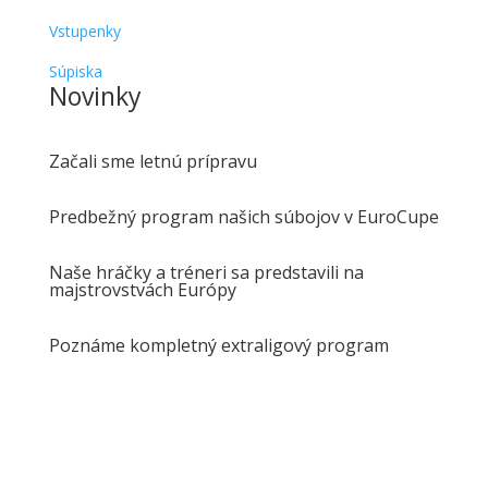
Vstupenky
Súpiska
Novinky
Začali sme letnú prípravu
Predbežný program našich súbojov v EuroCupe
Naše hráčky a tréneri sa predstavili na
majstrovstvách Európy
Poznáme kompletný extraligový program