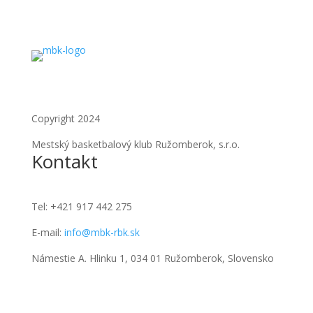
Copyright 2024
Mestský basketbalový klub Ružomberok, s.r.o.
Kontakt
Tel:
+421 917 442 275
E-mail:
info@mbk-rbk.sk
Námestie A. Hlinku 1, 034 01 Ružomberok, Slovensko