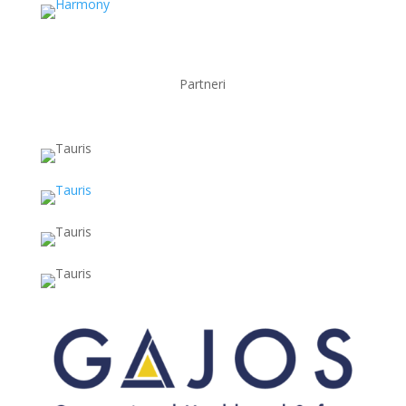
Partneri