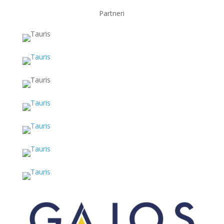
Partneri