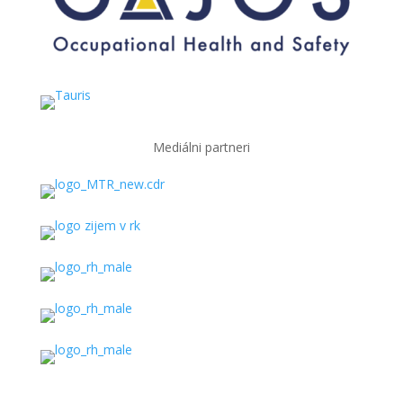
Mediálni partneri