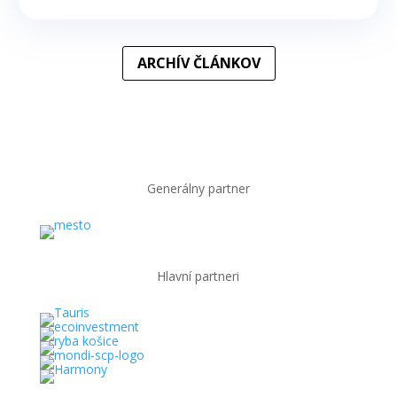
ARCHÍV ČLÁNKOV
Generálny partner
Hlavní partneri