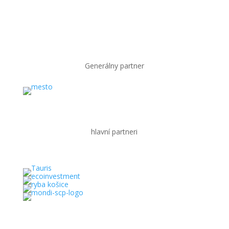
Generálny partner
hlavní partneri