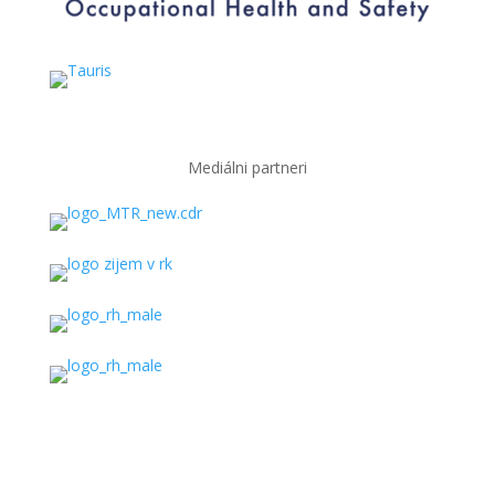
Mediálni partneri