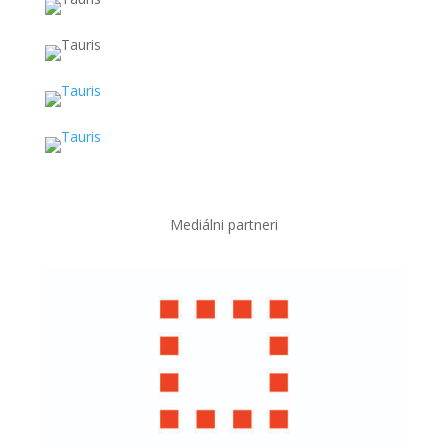
Mediálni partneri