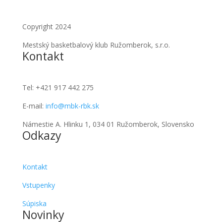
Copyright 2024
Mestský basketbalový klub Ružomberok, s.r.o.
Kontakt
Tel:
+421 917 442 275
E-mail:
info@mbk-rbk.sk
Námestie A. Hlinku 1, 034 01 Ružomberok, Slovensko
Odkazy
Kontakt
Vstupenky
Súpiska
Novinky