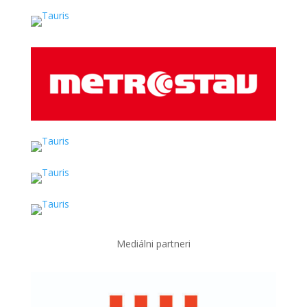
Mediálni partneri