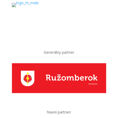
Generálny partner
hlavní partneri