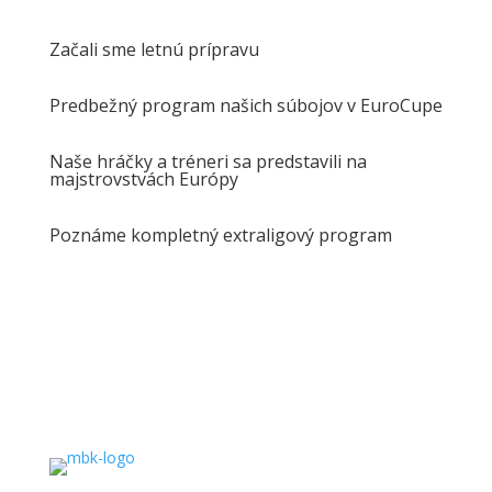
Začali sme letnú prípravu
Predbežný program našich súbojov v EuroCupe
Naše hráčky a tréneri sa predstavili na
majstrovstvách Európy
Poznáme kompletný extraligový program