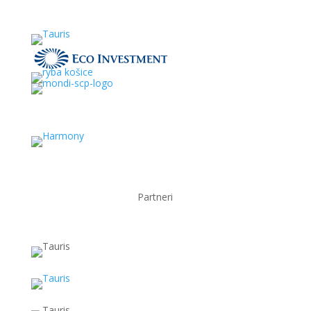
Partneri