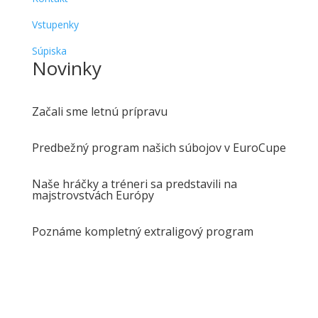
Vstupenky
Súpiska
Novinky
Začali sme letnú prípravu
Predbežný program našich súbojov v EuroCupe
Naše hráčky a tréneri sa predstavili na
majstrovstvách Európy
Poznáme kompletný extraligový program