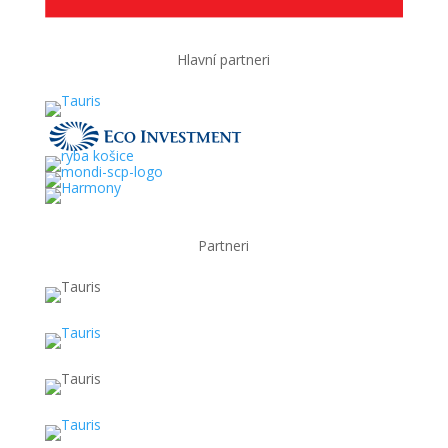
Hlavní partneri
Partneri