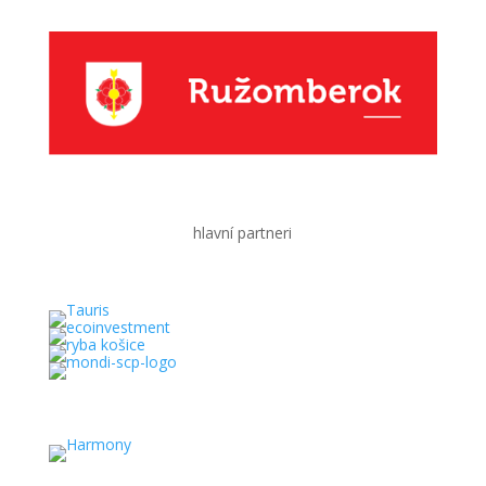
hlavní partneri