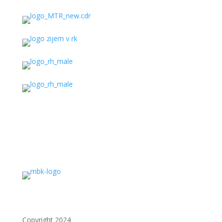
Copyright 2024