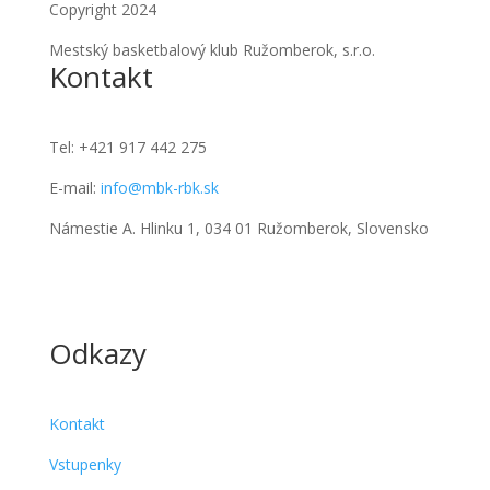
Copyright 2024
Mestský basketbalový klub Ružomberok, s.r.o.
Kontakt
Tel:
+421 917 442 275
E-mail:
info@mbk-rbk.sk
Námestie A. Hlinku 1, 034 01 Ružomberok, Slovensko
Odkazy
Kontakt
Vstupenky