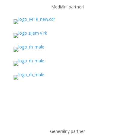
Mediálni partneri
Generálny partner