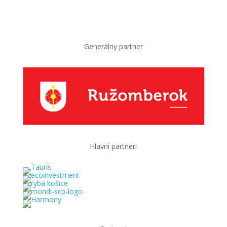
Generálny partner
Hlavní partneri