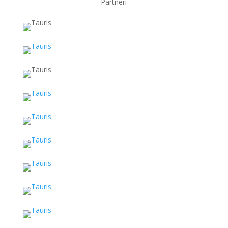
Partneri