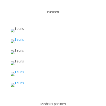
Partneri
Mediálni partneri