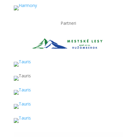
Partneri