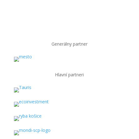
Generálny partner
Hlavní partneri