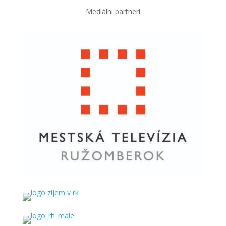
Mediálni partneri