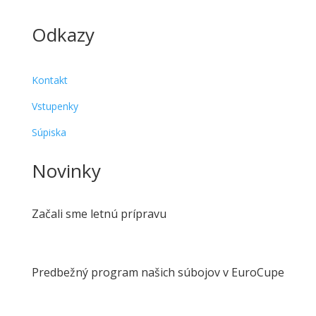
Odkazy
Kontakt
Vstupenky
Súpiska
Novinky
Začali sme letnú prípravu
Predbežný program našich súbojov v EuroCupe