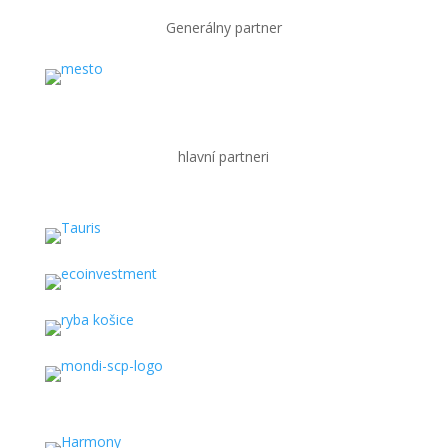
Generálny partner
hlavní partneri