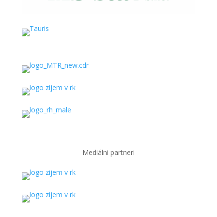
Mediálni partneri