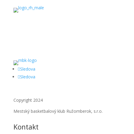
Sledova
Sledova
Copyright 2024
Mestský basketbalový klub Ružomberok, s.r.o.
Kontakt