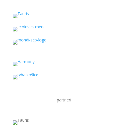
partneri