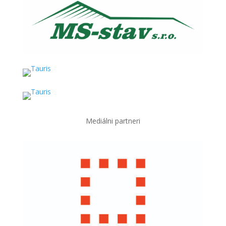
Mediálni partneri