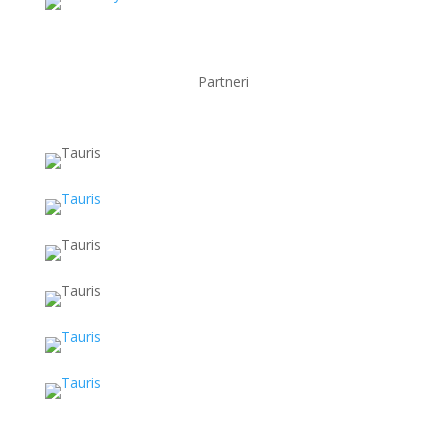
Partneri