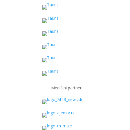
Mediálni partneri