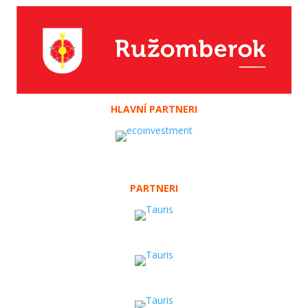
HLAVNÍ PARTNERI
PARTNERI