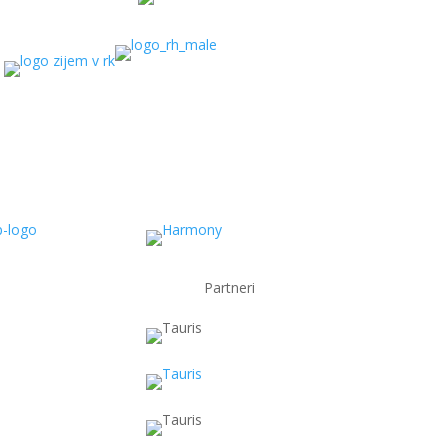
Partneri