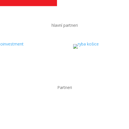
hlavní partneri
Partneri