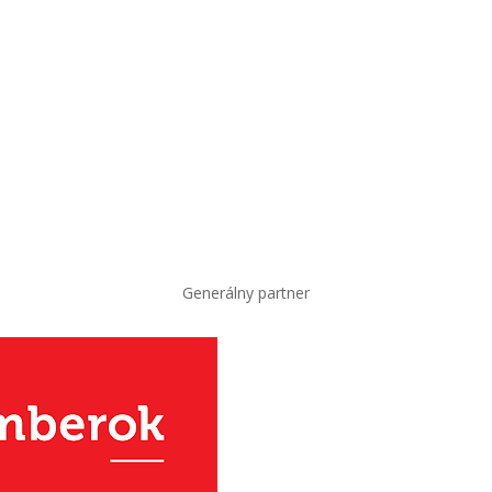
Generálny partner