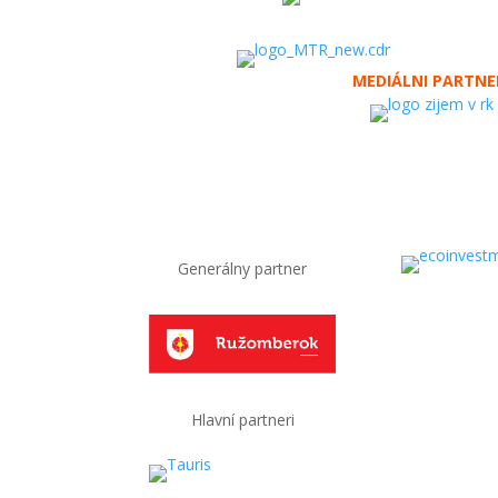
MEDIÁLNI PARTNE
Generálny partner
Hlavní partneri