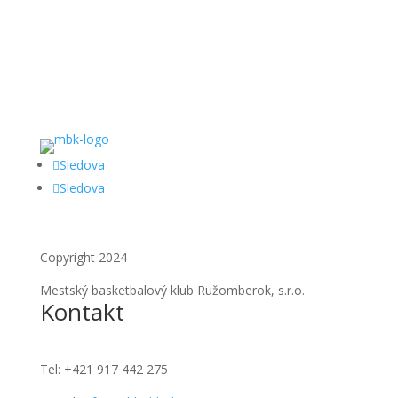
Sledova
Sledova
Copyright 2024
Mestský basketbalový klub Ružomberok, s.r.o.
Kontakt
Tel:
+421 917 442 275