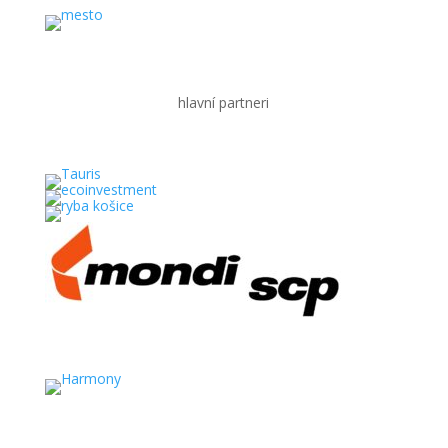
hlavní partneri