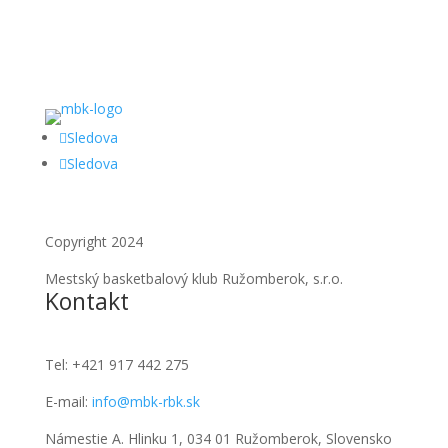
Sledova
Sledova
Copyright 2024
Mestský basketbalový klub Ružomberok, s.r.o.
Kontakt
Tel:
+421 917 442 275
E-mail:
info@mbk-rbk.sk
Námestie A. Hlinku 1, 034 01 Ružomberok, Slovensko