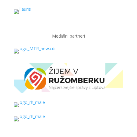
Mediálni partneri