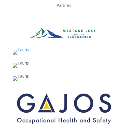
Partneri