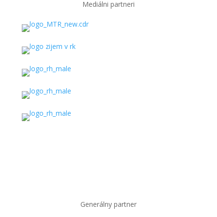
Mediálni partneri
Generálny partner