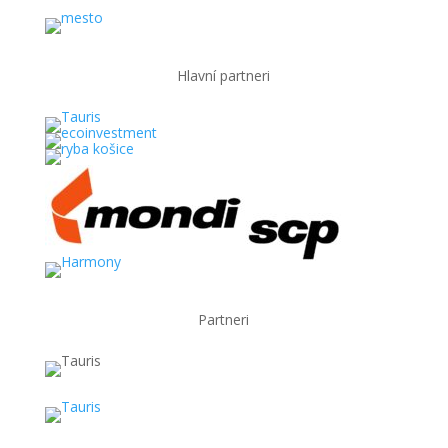
Hlavní partneri
Partneri