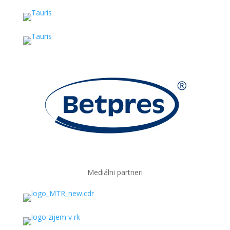
Mediálni partneri