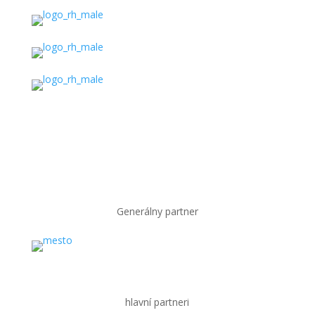
Generálny partner
hlavní partneri