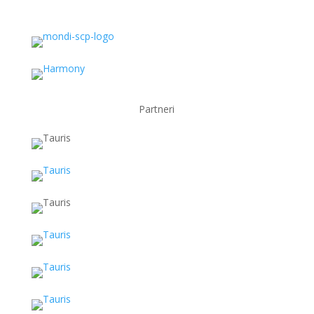
Partneri