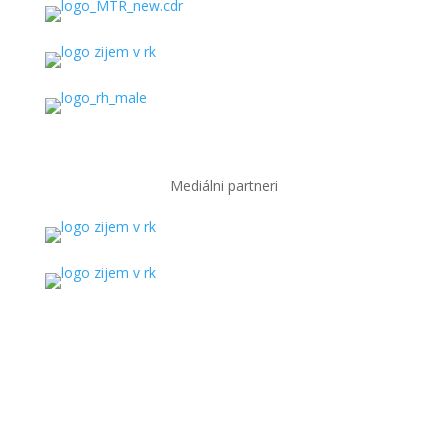
Mediálni partneri