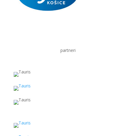
partneri