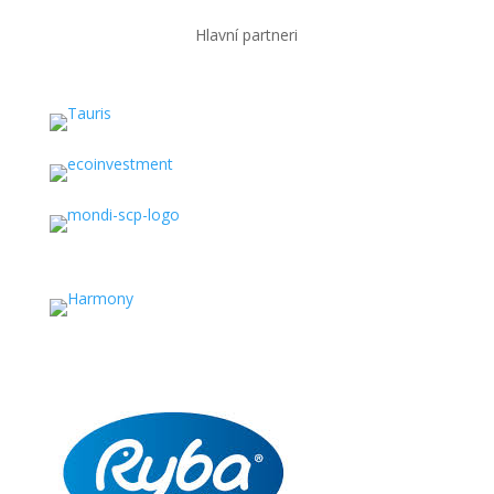
Hlavní partneri