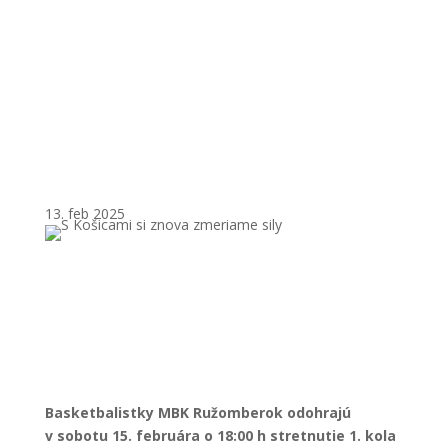
zmeriame sily
13. feb 2025
Basketbalistky MBK Ružomberok odohrajú
v sobotu 15. februára o 18:00 h stretnutie 1. kola