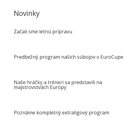
Novinky
Začali sme letnú prípravu
Predbežný program našich súbojov v EuroCupe
Naše hráčky a tréneri sa predstavili na
majstrovstvách Európy
Poznáme kompletný extraligový program