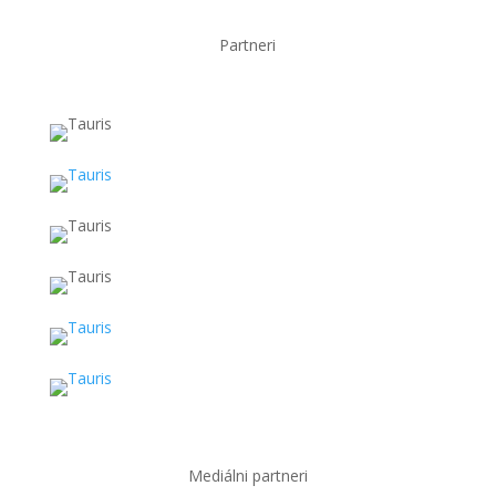
Partneri
Mediálni partneri