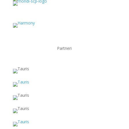
Partneri