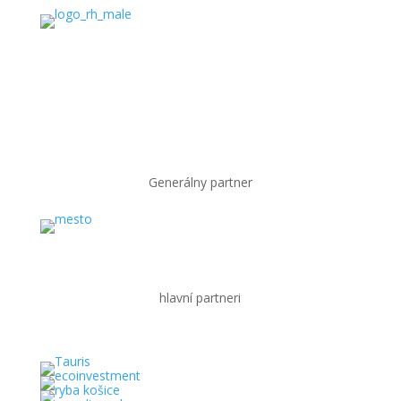
Generálny partner
hlavní partneri