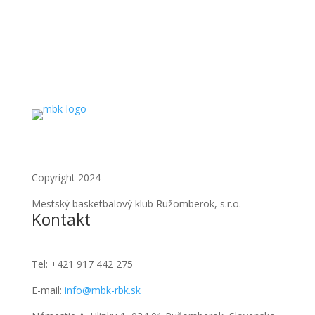
Copyright 2024
Mestský basketbalový klub Ružomberok, s.r.o.
Kontakt
Tel:
+421 917 442 275
E-mail:
info@mbk-rbk.sk