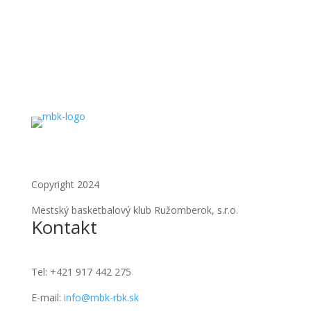
Copyright 2024
Mestský basketbalový klub Ružomberok, s.r.o.
Kontakt
Tel:
+421 917 442 275
E-mail:
info@mbk-rbk.sk