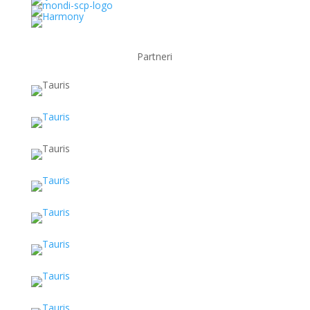
Partneri