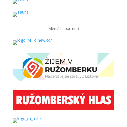
Mediálni partneri