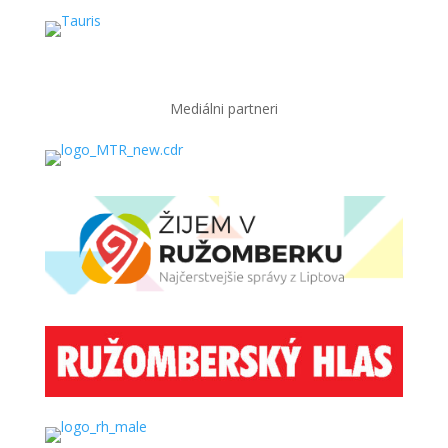
Mediálni partneri