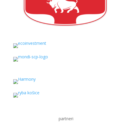
partneri