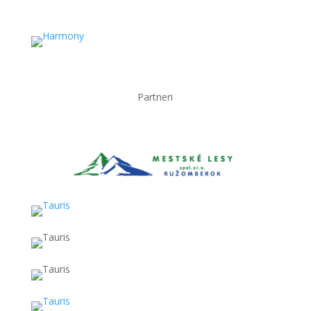
Partneri