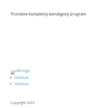
Poznáme kompletný extraligový program
Sledova
Sledova
Copyright 2024