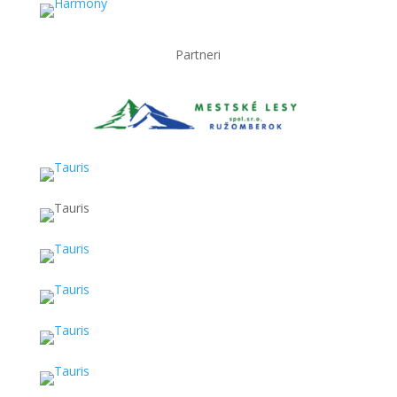
Partneri