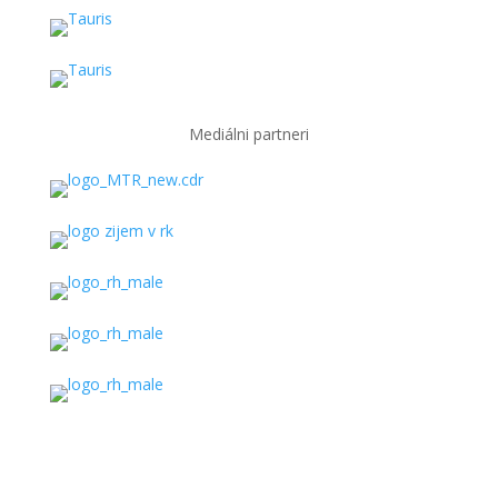
Mediálni partneri