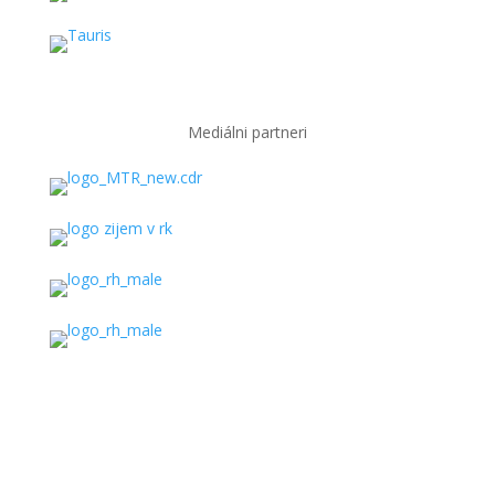
Mediálni partneri