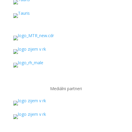
Mediálni partneri