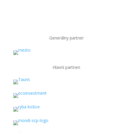
Generálny partner
Hlavní partneri