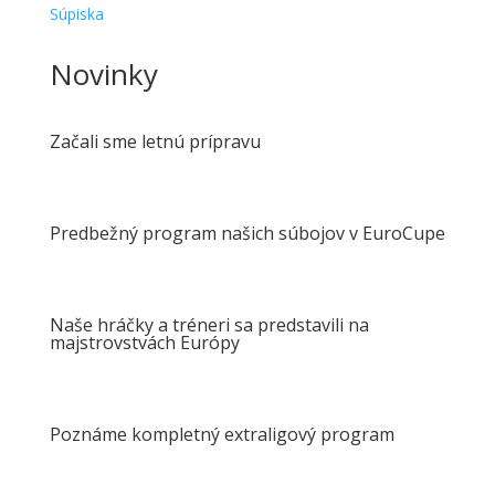
Súpiska
Novinky
Začali sme letnú prípravu
Predbežný program našich súbojov v EuroCupe
Naše hráčky a tréneri sa predstavili na
majstrovstvách Európy
Poznáme kompletný extraligový program