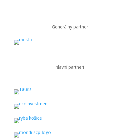
Generálny partner
hlavní partneri