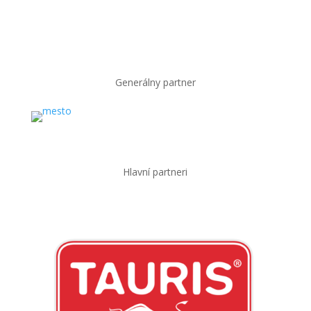
Generálny partner
Hlavní partneri