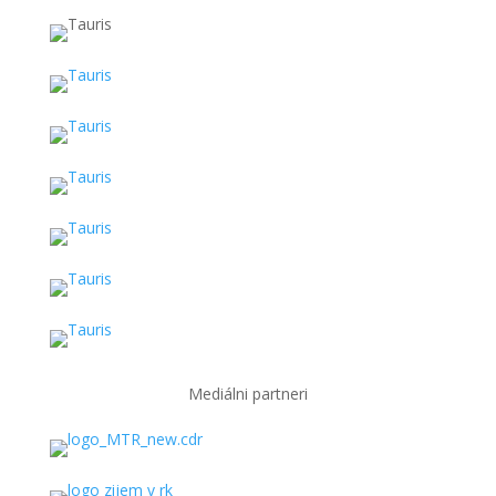
Mediálni partneri