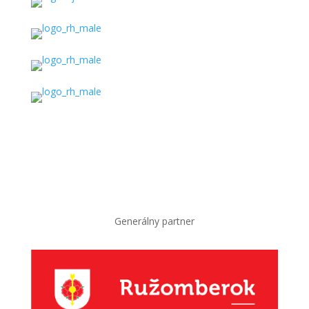
Generálny partner