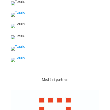
Mediálni partneri