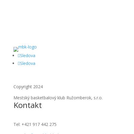
Sledova
Sledova
Copyright 2024
Mestský basketbalový klub Ružomberok, s.r.o.
Kontakt
Tel:
+421 917 442 275