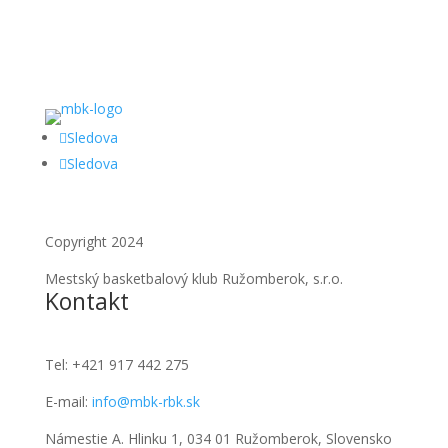
Sledova
Sledova
Copyright 2024
Mestský basketbalový klub Ružomberok, s.r.o.
Kontakt
Tel:
+421 917 442 275
E-mail:
info@mbk-rbk.sk
Námestie A. Hlinku 1, 034 01 Ružomberok, Slovensko