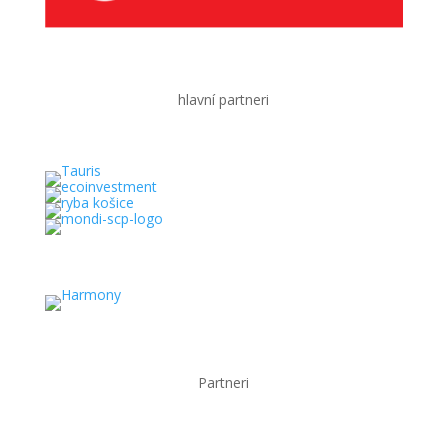
hlavní partneri
Partneri