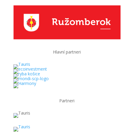
Hlavní partneri
Partneri