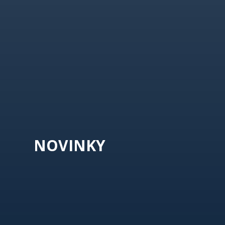
NOVINKY